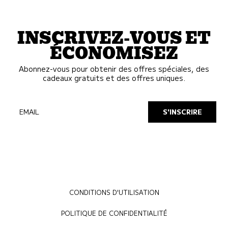
INSCRIVEZ-VOUS ET
ÉCONOMISEZ
Abonnez-vous pour obtenir des offres spéciales, des
cadeaux gratuits et des offres uniques.
EMAIL
S'INSCRIRE
CONDITIONS D'UTILISATION
POLITIQUE DE CONFIDENTIALITÉ