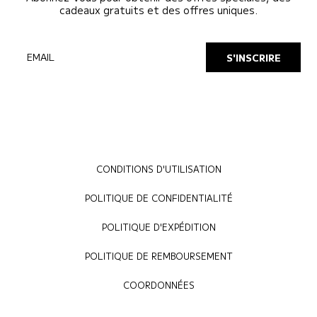
cadeaux gratuits et des offres uniques.
EMAIL
S'INSCRIRE
CONDITIONS D'UTILISATION
POLITIQUE DE CONFIDENTIALITÉ
POLITIQUE D'EXPÉDITION
POLITIQUE DE REMBOURSEMENT
COORDONNÉES