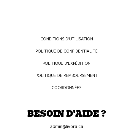
CONDITIONS D'UTILISATION
POLITIQUE DE CONFIDENTIALITÉ
POLITIQUE D'EXPÉDITION
POLITIQUE DE REMBOURSEMENT
COORDONNÉES
BESOIN D'AIDE ?
admin@livora.ca