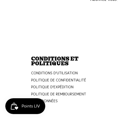
CONDITIONS ET
POLITIQUES
CONDITIONS D'UTILISATION
POLITIQUE DE CONFIDENTIALITÉ
POLITIQUE D'EXPÉDITION
POLITIQUE DE REMBOURSEMENT
COORDONNÉES