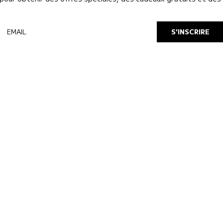
EMAIL
S'INSCRIRE