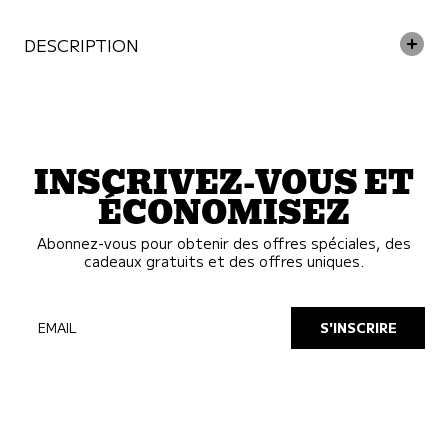
DESCRIPTION
INSCRIVEZ-VOUS ET
ÉCONOMISEZ
Abonnez-vous pour obtenir des offres spéciales, des
cadeaux gratuits et des offres uniques.
EMAIL
S'INSCRIRE