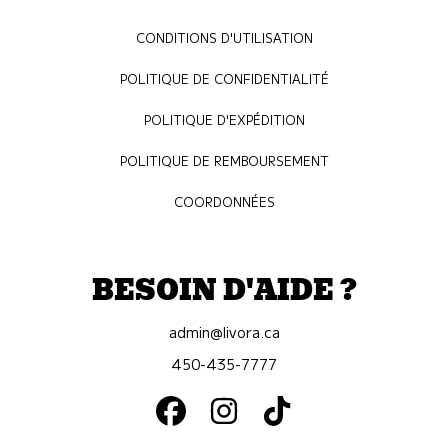
CONDITIONS D'UTILISATION
POLITIQUE DE CONFIDENTIALITÉ
POLITIQUE D'EXPÉDITION
POLITIQUE DE REMBOURSEMENT
COORDONNÉES
BESOIN D'AIDE ?
admin@livora.ca
450-435-7777
FACEBOOK
INSTAGRAM
TIKTOK