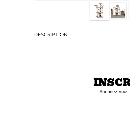
DESCRIPTION
INSCR
Abonnez-vous p