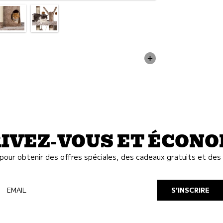
IVEZ-VOUS ET ÉCON
our obtenir des offres spéciales, des cadeaux gratuits et des 
EMAIL
S'INSCRIRE