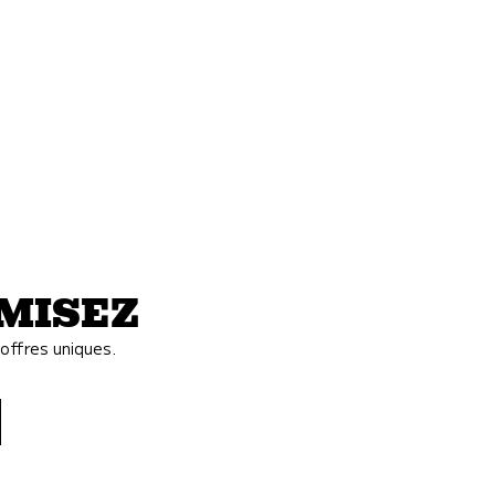
OMISEZ
offres uniques.