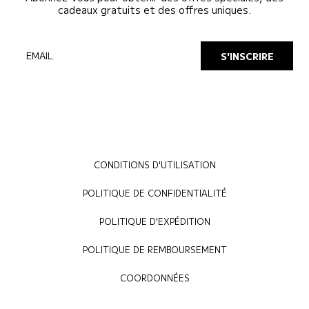
cadeaux gratuits et des offres uniques.
EMAIL
S'INSCRIRE
CONDITIONS D'UTILISATION
POLITIQUE DE CONFIDENTIALITÉ
POLITIQUE D'EXPÉDITION
POLITIQUE DE REMBOURSEMENT
COORDONNÉES