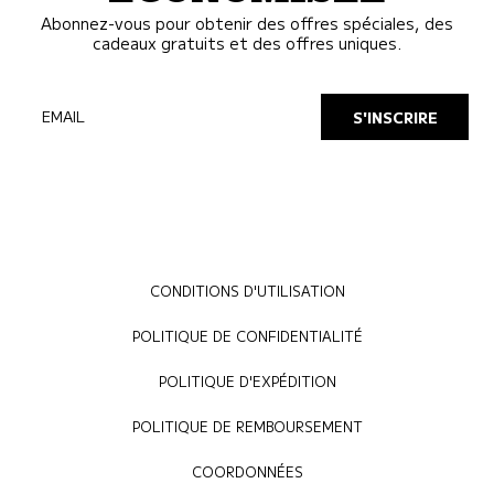
Abonnez-vous pour obtenir des offres spéciales, des
cadeaux gratuits et des offres uniques.
EMAIL
S'INSCRIRE
CONDITIONS D'UTILISATION
POLITIQUE DE CONFIDENTIALITÉ
POLITIQUE D'EXPÉDITION
POLITIQUE DE REMBOURSEMENT
COORDONNÉES