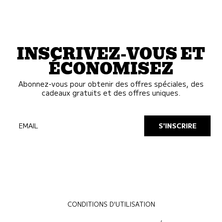
INSCRIVEZ-VOUS ET
ÉCONOMISEZ
Abonnez-vous pour obtenir des offres spéciales, des
cadeaux gratuits et des offres uniques.
EMAIL
S'INSCRIRE
CONDITIONS D'UTILISATION