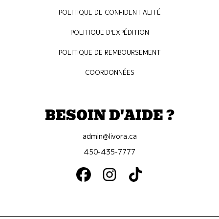
POLITIQUE DE CONFIDENTIALITÉ
POLITIQUE D'EXPÉDITION
POLITIQUE DE REMBOURSEMENT
COORDONNÉES
BESOIN D'AIDE ?
admin@livora.ca
450-435-7777
FACEBOOK
INSTAGRAM
TIKTOK