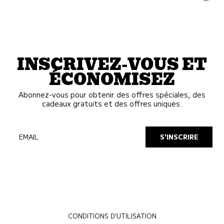
INSCRIVEZ-VOUS ET
ÉCONOMISEZ
Abonnez-vous pour obtenir des offres spéciales, des
cadeaux gratuits et des offres uniques.
EMAIL
S'INSCRIRE
CONDITIONS D'UTILISATION