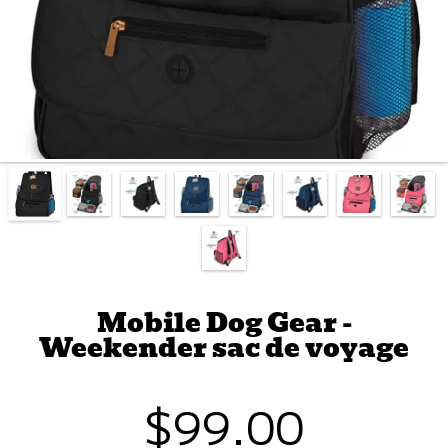
Mobile Dog Gear -
Weekender sac de voyage
$99.00
Prix