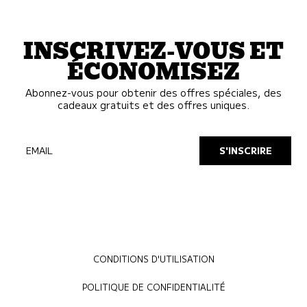
INSCRIVEZ-VOUS ET
ÉCONOMISEZ
Abonnez-vous pour obtenir des offres spéciales, des
cadeaux gratuits et des offres uniques.
EMAIL
S'INSCRIRE
CONDITIONS D'UTILISATION
POLITIQUE DE CONFIDENTIALITÉ