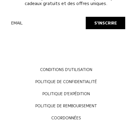
cadeaux gratuits et des offres uniques.
EMAIL
S'INSCRIRE
CONDITIONS D'UTILISATION
POLITIQUE DE CONFIDENTIALITÉ
POLITIQUE D'EXPÉDITION
POLITIQUE DE REMBOURSEMENT
COORDONNÉES