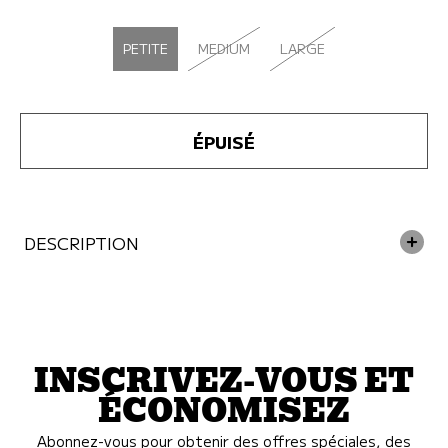
SÉLECTIONNER FORMAT
PETITE
MEDIUM
LARGE
ÉPUISÉ
DESCRIPTION
INSCRIVEZ-VOUS ET
ÉCONOMISEZ
Abonnez-vous pour obtenir des offres spéciales, des