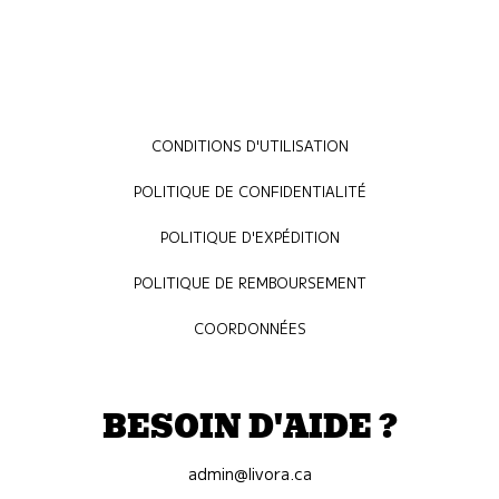
CONDITIONS D'UTILISATION
POLITIQUE DE CONFIDENTIALITÉ
POLITIQUE D'EXPÉDITION
POLITIQUE DE REMBOURSEMENT
COORDONNÉES
BESOIN D'AIDE ?
admin@livora.ca