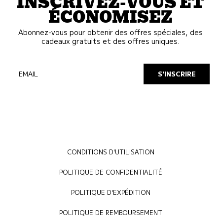
INSCRIVEZ-VOUS ET
ÉCONOMISEZ
Abonnez-vous pour obtenir des offres spéciales, des
cadeaux gratuits et des offres uniques.
EMAIL
S'INSCRIRE
CONDITIONS D'UTILISATION
POLITIQUE DE CONFIDENTIALITÉ
POLITIQUE D'EXPÉDITION
POLITIQUE DE REMBOURSEMENT