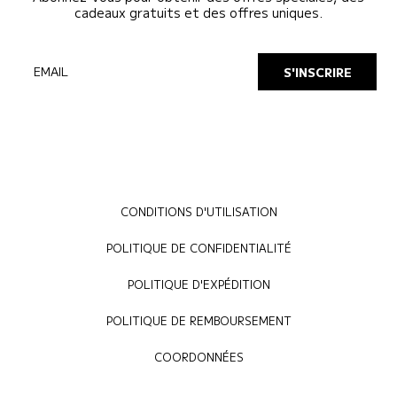
cadeaux gratuits et des offres uniques.
EMAIL
S'INSCRIRE
CONDITIONS D'UTILISATION
POLITIQUE DE CONFIDENTIALITÉ
POLITIQUE D'EXPÉDITION
POLITIQUE DE REMBOURSEMENT
COORDONNÉES