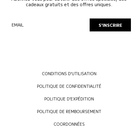
cadeaux gratuits et des offres uniques.
EMAIL
S'INSCRIRE
CONDITIONS D'UTILISATION
POLITIQUE DE CONFIDENTIALITÉ
POLITIQUE D'EXPÉDITION
POLITIQUE DE REMBOURSEMENT
COORDONNÉES